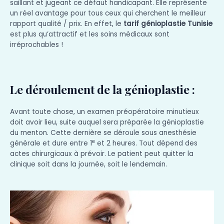
saillant et jugeant ce défaut handicapant. Elle représente
un réel avantage pour tous ceux qui cherchent le meilleur
rapport qualité / prix. En effet, le
tarif génioplastie Tunisie
est plus qu’attractif et les soins médicaux sont
irréprochables !
Le déroulement de la génioplastie :
Avant toute chose, un examen préopératoire minutieux
doit avoir lieu, suite auquel sera préparée la génioplastie
du menton. Cette dernière se déroule sous anesthésie
e
générale et dure entre 1
et 2 heures. Tout dépend des
actes chirurgicaux à prévoir. Le patient peut quitter la
clinique soit dans la journée, soit le lendemain.