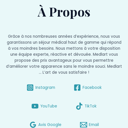
À Propos
Grâce à nos nombreuses années d’expérience, nous vous
garantissons un séjour médical haut de gamme qui répond
à vos moindres besoins. Nous mettons à votre disposition
une équipe experte, réactive et dévouée. Medlart vous
propose des prix avantageux pour vous permettre
d’améliorer votre apparence sans le moindre souci. Medlart
… L’art de vous satisfaire !
Instagram
Facebook
YouTube
TikTok
Avis Google
Email