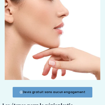
Devis gratuit sans aucun engagement