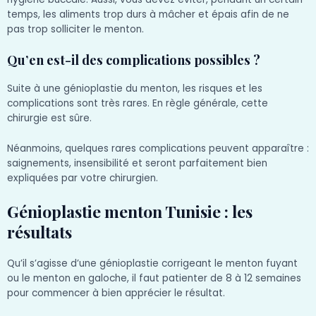
temps, les aliments trop durs à mâcher et épais afin de ne
pas trop solliciter le menton.
Qu’en est-il des complications possibles ?
Suite à une génioplastie du menton, les risques et les
complications sont très rares. En règle générale, cette
chirurgie est sûre.
Néanmoins, quelques rares complications peuvent apparaître :
saignements, insensibilité et seront parfaitement bien
expliquées par votre chirurgien.
Génioplastie menton Tunisie : les
résultats
Qu’il s’agisse d’une génioplastie corrigeant le menton fuyant
ou le menton en galoche, il faut patienter de 8 à 12 semaines
pour commencer à bien apprécier le résultat.