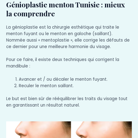
Génioplastie menton Tunisie : mieux
la comprendre
La génioplastie est la chirurgie esthétique qui traite le
menton fuyant ou le menton en galoche (saillant).
Nommée aussi « mentoplastie », elle corrige les défauts de
ce dernier pour une meilleure harmonie du visage.
Pour ce faire, il existe deux techniques qui corrigent la
mandibule :
Avancer et / ou décaler le menton fuyant.
Reculer le menton saillant.
Le but est bien sûr de rééquilibrer les traits du visage tout
en garantissant un résultat naturel.