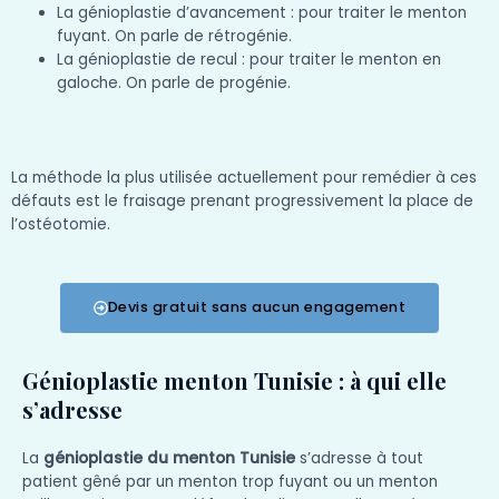
La génioplastie d’avancement : pour traiter le menton
fuyant. On parle de rétrogénie.
La génioplastie de recul : pour traiter le menton en
galoche. On parle de progénie.
La méthode la plus utilisée actuellement pour remédier à ces
défauts est le fraisage prenant progressivement la place de
l’ostéotomie.
Devis gratuit sans aucun engagement
Génioplastie menton Tunisie : à qui elle
s’adresse
La
génioplastie du menton Tunisie
s’adresse à tout
patient gêné par un menton trop fuyant ou un menton