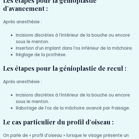
Les étapes pour la génioplastie
d’avancement :
Après anesthésie :
Incisions discrètes à l’intérieur de la bouche ou encore
sous le menton.
Insertion d’un implant dans l’os inférieur de la mâchoire.
Réglage de la prothèse.
Les étapes pour la génioplastie de recul :
Après anesthésie :
Incisions discrètes à l’intérieur de la bouche ou encore
sous le menton.
Rabotage de l’os de la mâchoire avancé par fraisage.
Le cas particulier du profil d’oiseau :
On parle de « profil d’oiseau » lorsque le visage présente un