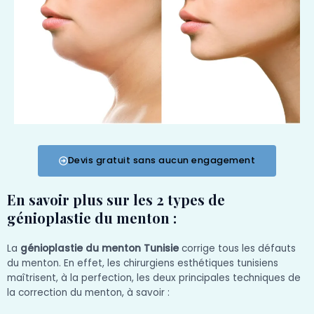
Devis gratuit sans aucun engagement
En savoir plus sur les 2 types de
génioplastie du menton :
La
génioplastie du menton Tunisie
corrige tous les défauts
du menton. En effet, les chirurgiens esthétiques tunisiens
maîtrisent, à la perfection, les deux principales techniques de
la correction du menton, à savoir :