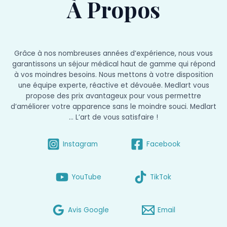
À Propos
Grâce à nos nombreuses années d’expérience, nous vous
garantissons un séjour médical haut de gamme qui répond
à vos moindres besoins. Nous mettons à votre disposition
une équipe experte, réactive et dévouée. Medlart vous
propose des prix avantageux pour vous permettre
d’améliorer votre apparence sans le moindre souci. Medlart
… L’art de vous satisfaire !
Instagram
Facebook
YouTube
TikTok
Avis Google
Email