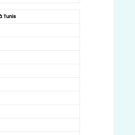
à Tunis