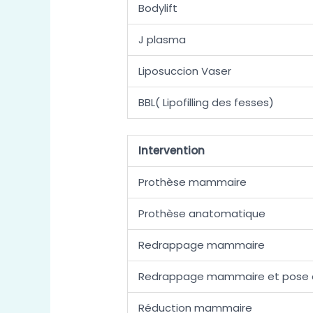
Bodylift
J plasma
Liposuccion Vaser
BBL( Lipofilling des fesses)
Intervention
Prothèse mammaire
Prothèse anatomatique
Redrappage mammaire
Redrappage mammaire et pose 
Réduction mammaire