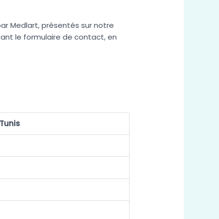
par Medlart, présentés sur notre
sant le formulaire de contact, en
 Tunis