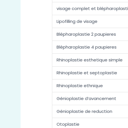
visage complet et blépharoplast
Lipofilling de visage
Blépharoplastie 2 paupieres
Blépharoplastie 4 paupieres
Rhinoplastie esthetique simple
Rhinoplastie et septoplastie
Rhinoplastie ethnique
Génioplastie d’avancement
Génioplastie de reduction
Otoplastie