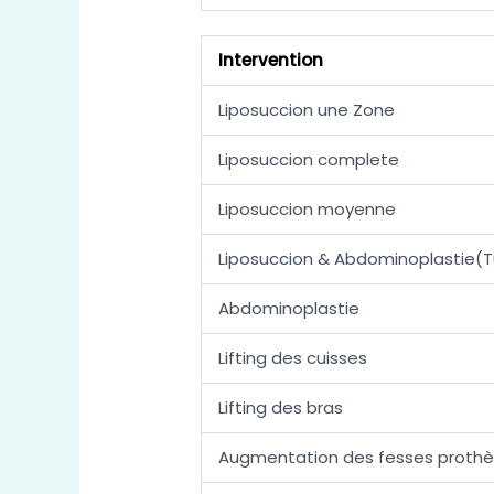
Intervention
Liposuccion une Zone
Liposuccion complete
Liposuccion moyenne
Liposuccion & Abdominoplastie(
Abdominoplastie
Lifting des cuisses
Lifting des bras
Augmentation des fesses proth