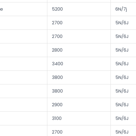
ie
5200
6N/7j
2700
5N/6J
2700
5N/6J
2800
5N/6J
3400
5N/6J
3800
5N/6J
3800
5N/6J
2900
5N/6J
3100
5N/6J
2700
5N/6J