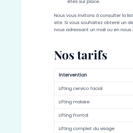
êtes sur place.
Nous vous invitons à consulter la li
site. Si vous souhaitez obtenir un 
nous adressant un mail ou en nous
Nos tarifs
Intervention
Lifting cervico facial
Lifting malaire
Lifting Frontal
Lifting complet du visage