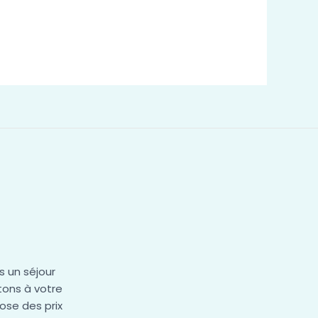
 un séjour
ons à votre
ose des prix