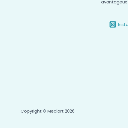
avantageux p
Inst
Copyright © Medlart 2026